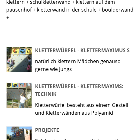
klettern + schulkletterwand + klettern auf dem
pausenhof + kletterwand in der schule + boulderwand
+
KLETTERWÜRFEL - KLETTERMAXIMUS S
natürlich klettern Mädchen genauso
gerne wie Jungs
KLETTERWÜRFEL - KLETTERMAXIMS:
TECHNIK
Kletterwürfel besteht aus einem Gestell
und Kletterwänden aus Polyamid
PROJEKTE