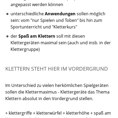
angepasst werden können
unterschiedliche
Anwendungen
sollen möglich
sein: vom "nur Spielen und Toben" bis hin zum
Sportunterricht und "Kletterkurs"
der
Spaß am Klettern
soll mit diesen
Klettergeräten maximal sein (auch und insb. in der
Klettergruppe)
KLETTERN STEHT HIER IM VORDERGRUND
Im Unterschied zu vielen herkömlichen Spielgeräten
sollen die Klettermaximus - Klettergeräte das Thema
Klettern absolut in den Vordergrund stellen.
+ klettergriffe + kletterwürfel + kletterhöhe + spaß am